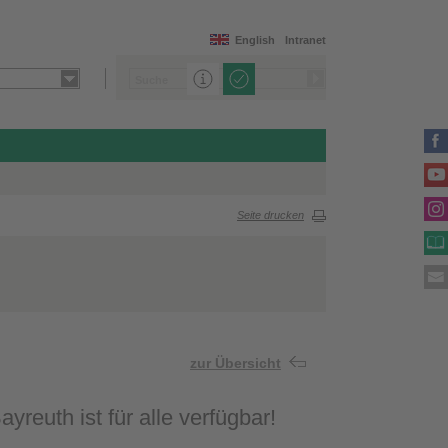
English
Intranet
Seite drucken
zur Übersicht
reuth ist für alle verfügbar!