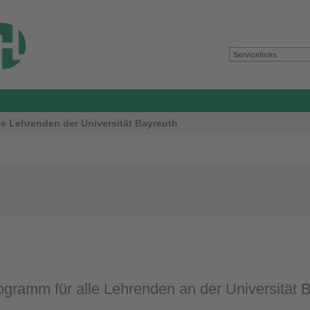
Servicelinks
le Lehrenden der Universität Bayreuth
gramm für alle Lehrenden an der Universität Bay