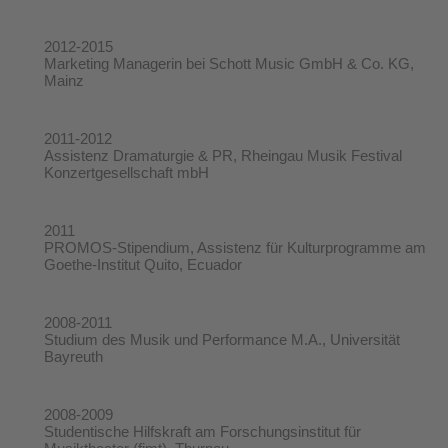
2012-2015
Marketing Managerin bei Schott Music GmbH & Co. KG,
Mainz
2011-2012
Assistenz Dramaturgie & PR, Rheingau Musik Festival
Konzertgesellschaft mbH
2011
PROMOS-Stipendium, Assistenz für Kulturprogramme am
Goethe-Institut Quito, Ecuador
2008-2011
Studium des Musik und Performance M.A., Universität
Bayreuth
2008-2009
Studentische Hilfskraft am Forschungsinstitut für