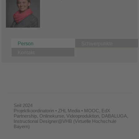
Person
Schwerpunkte
Kontakt
Seit 2024
Projektkoordinatorin • ZHL Media • MOOC, EdX
Partnership, Onlinekurse, Videoproduktion, DABALUGA,
Instructional Designer@VHB (Virtuelle Hochschule
Bayern)