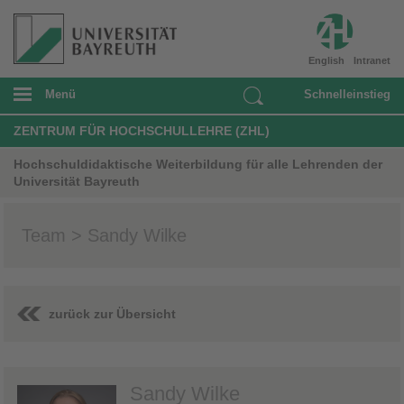
English
Intranet
Menü
Schnelleinstieg
ZENTRUM FÜR HOCHSCHULLEHRE (ZHL)
Hochschuldidaktische Weiterbildung für alle Lehrenden der
Universität Bayreuth
Team > Sandy Wilke
zurück zur Übersicht
Sandy Wilke