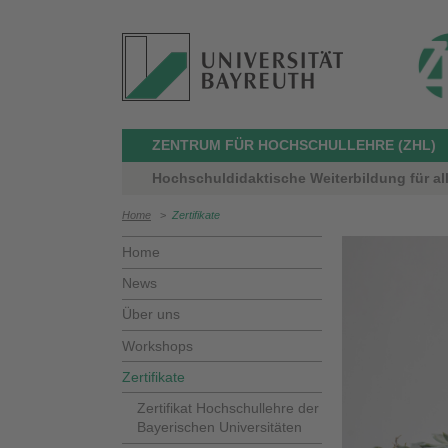
ZENTRUM FÜR HOCHSCHULLEHRE (ZHL)
Hochschuldidaktische Weiterbildung für al
Home
>
Zertifikate
Home
News
Über uns
Workshops
Zertifikate
Zertifikat Hochschullehre der
Bayerischen Universitäten