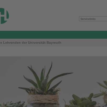
Servicelinks
le Lehrenden der Universität Bayreuth