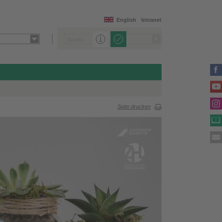
English
Intranet
Seite drucken