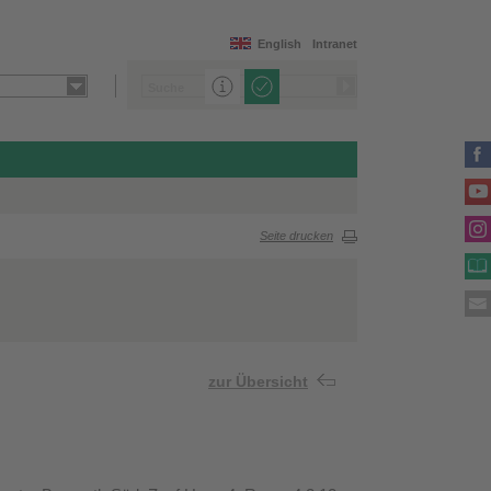
English
Intranet
Seite drucken
zur Übersicht