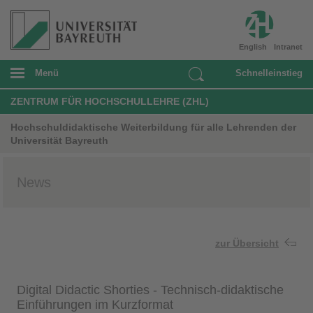
English
Intranet
Menü
Schnelleinstieg
ZENTRUM FÜR HOCHSCHULLEHRE (ZHL)
Hochschuldidaktische Weiterbildung für alle Lehrenden der
Universität Bayreuth
News
zur Übersicht
Digital Didactic Shorties - Technisch-didaktische
Einführungen im Kurzformat