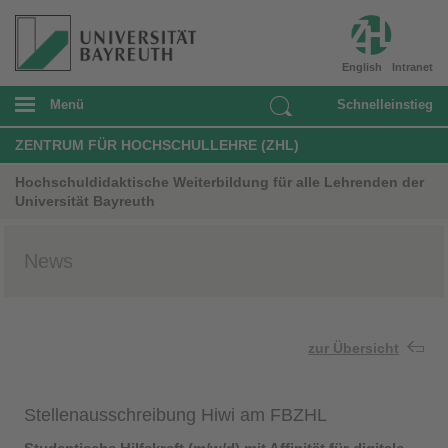
English
Intranet
Menü
Schnelleinstieg
ZENTRUM FÜR HOCHSCHULLEHRE (ZHL)
Hochschuldidaktische Weiterbildung für alle Lehrenden der
Universität Bayreuth
News
zur Übersicht
Stellenausschreibung Hiwi am FBZHL