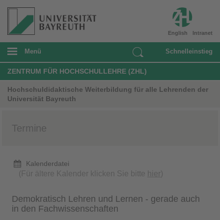
English
Intranet
Menü
Schnelleinstieg
ZENTRUM FÜR HOCHSCHULLEHRE (ZHL)
Hochschuldidaktische Weiterbildung für alle Lehrenden der
Universität Bayreuth
Termine
Kalenderdatei
(Für ältere Kalender klicken Sie bitte
hier
)
Demokratisch Lehren und Lernen - gerade auch
in den Fachwissenschaften