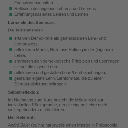
Fachwissenschaften
Reflexion des eigenen Lehrens und Lernens
Erfahrungsbasiertes Lehren und Lernen
Lernziele des Seminars
Die Teilnehmenden
erfahren Demokratie als gemeinsamen Lehr- und
Lernprozess.
reflektieren Macht, Rolle und Haltung in der (eigenen)
Lehre.
erarbeiten sich demokratische Prinzipien und übertragen
sie auf die eigene Lehre.
reflektieren und gestalten Lehr-/Lernbeziehungen.
gestalten eigene Lehr-/Lernformate, die zu einer
Demokratisierung beitragen.
Selbstreflexion:
Im Nachgang zum Kurs besteht die Möglichkeit zur
individuellen Rücksprache, um die eigene Lehre noch
weitergehender zu reflektieren.
Der Referent:
André Baier
(er/ihn) hat jeweils einen Master in Philosophie